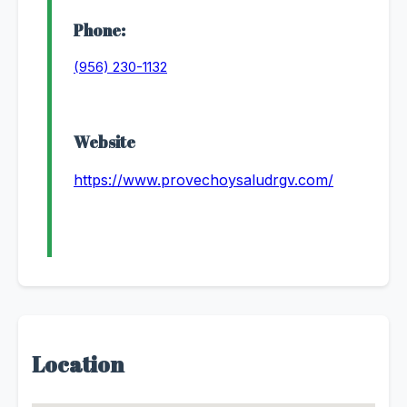
Phone:
(956) 230-1132
Website
https://www.provechoysaludrgv.com/
Location