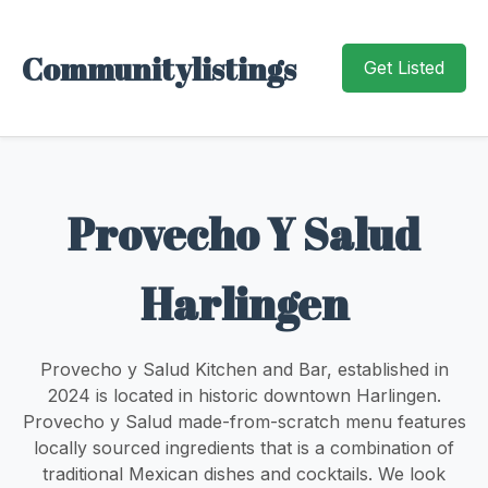
Communitylistings
Get Listed
Provecho Y Salud
Harlingen
Provecho y Salud Kitchen and Bar, established in
2024 is located in historic downtown Harlingen.
Provecho y Salud made-from-scratch menu features
locally sourced ingredients that is a combination of
traditional Mexican dishes and cocktails. We look