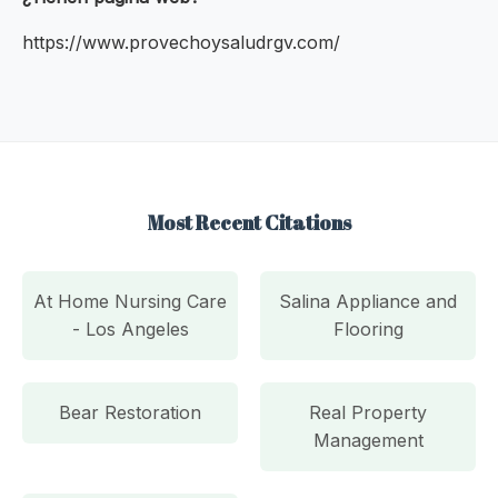
https://www.provechoysaludrgv.com/
Most Recent Citations
At Home Nursing Care
Salina Appliance and
- Los Angeles
Flooring
Bear Restoration
Real Property
Management