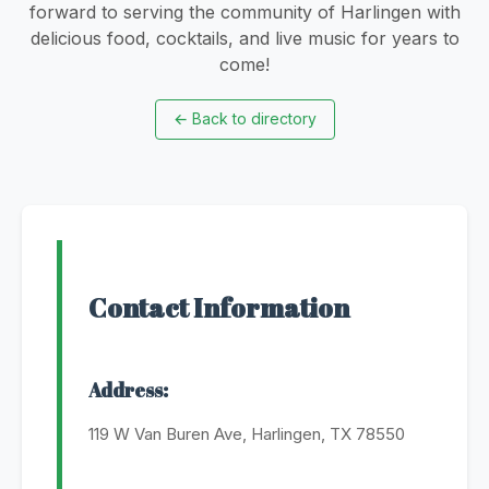
forward to serving the community of Harlingen with
delicious food, cocktails, and live music for years to
come!
←
Back to directory
Contact Information
Address:
119 W Van Buren Ave, Harlingen, TX 78550