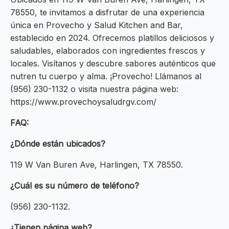
78550, te invitamos a disfrutar de una experiencia
única en Provecho y Salud Kitchen and Bar,
establecido en 2024. Ofrecemos platillos deliciosos y
saludables, elaborados con ingredientes frescos y
locales. Visítanos y descubre sabores auténticos que
nutren tu cuerpo y alma. ¡Provecho! Llámanos al
(956) 230-1132 o visita nuestra página web:
https://www.provechoysaludrgv.com/
FAQ:
¿Dónde están ubicados?
119 W Van Buren Ave, Harlingen, TX 78550.
¿Cuál es su número de teléfono?
(956) 230-1132.
¿Tienen página web?